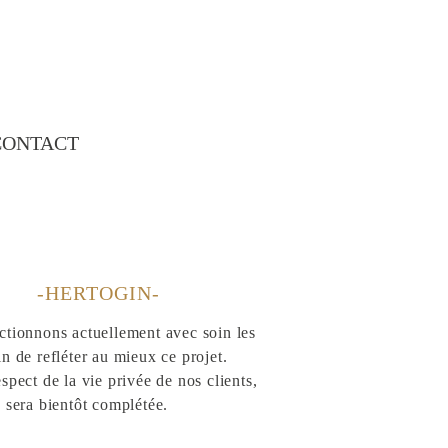
CONTACT
-HERTOGIN-
ctionnons actuellement avec soin les
n de refléter au mieux ce projet.
spect de la vie privée de nos clients,
e sera bientôt complétée.