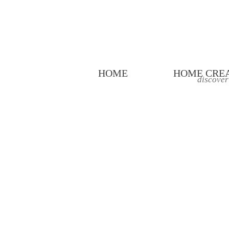
HOME
HOME CRE
discover