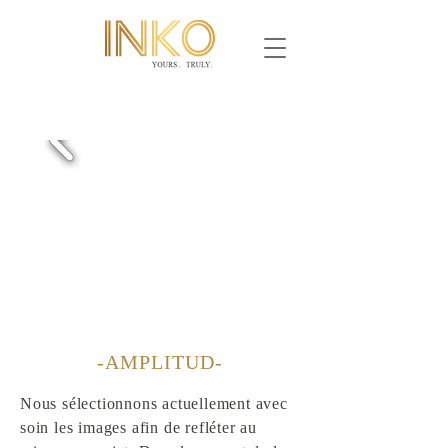
-AMPLITUD-
Nous sélectionnons actuellement avec
soin les images afin de refléter au